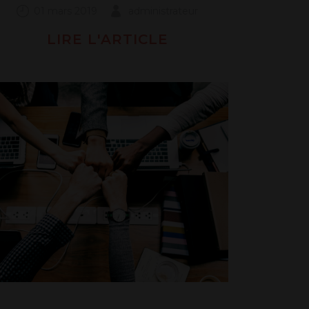
01 mars 2019
administrateur
LIRE L'ARTICLE