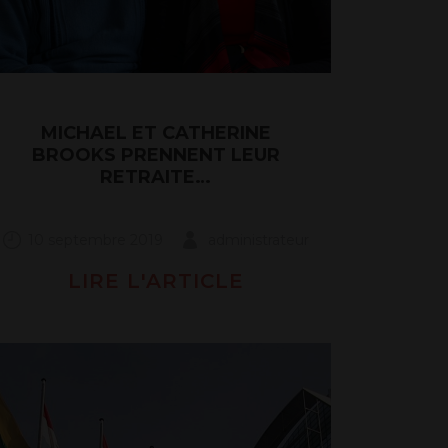
MICHAEL ET CATHERINE
BROOKS PRENNENT LEUR
RETRAITE…
10 septembre 2019
administrateur
LIRE L'ARTICLE