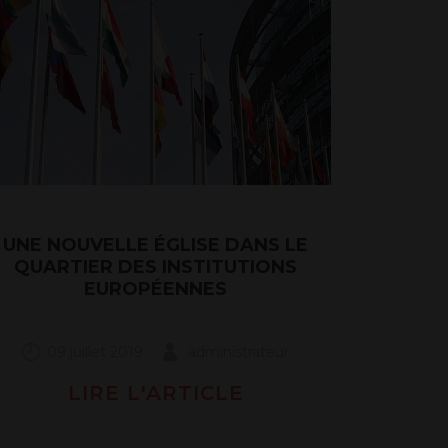
UNE NOUVELLE ÉGLISE DANS LE
QUARTIER DES INSTITUTIONS
EUROPÉENNES
09 juillet 2019
administrateur
LIRE L'ARTICLE