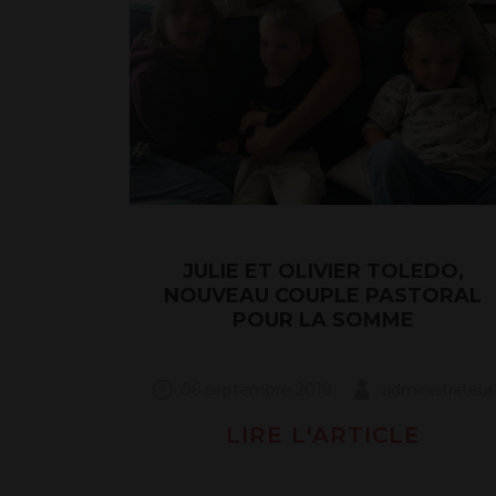
JULIE ET OLIVIER TOLEDO,
NOUVEAU COUPLE PASTORAL
POUR LA SOMME
06 septembre 2019
administrateur
LIRE L'ARTICLE