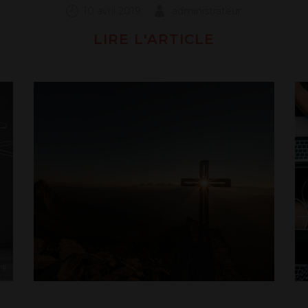
10 avril 2019
administrateur
LIRE L'ARTICLE