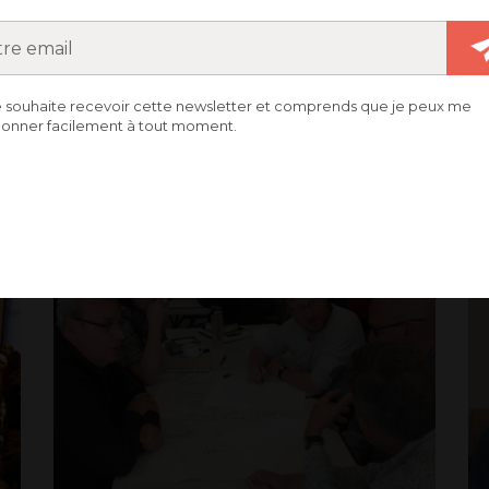
e souhaite recevoir cette newsletter et comprends que je peux me
onner facilement à tout moment.