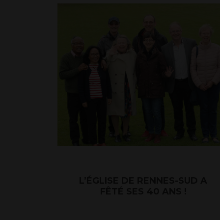
L’ÉGLISE DE RENNES-SUD A
FÊTÉ SES 40 ANS !