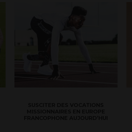
SUSCITER DES VOCATIONS
MISSIONNAIRES EN EUROPE
FRANCOPHONE AUJOURD’HUI