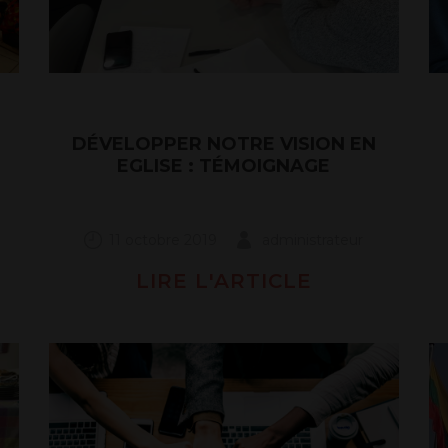
DÉVELOPPER NOTRE VISION EN
EGLISE : TÉMOIGNAGE
11 octobre 2019
administrateur
LIRE L'ARTICLE