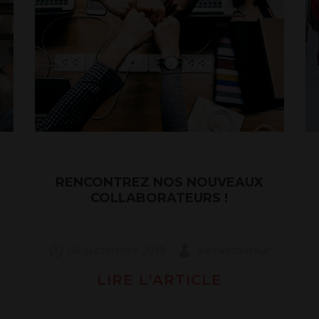
RENCONTREZ NOS NOUVEAUX
COLLABORATEURS !
06 septembre 2019
administrateur
LIRE L'ARTICLE