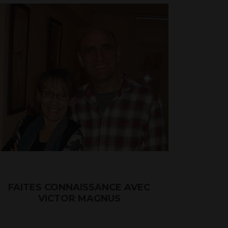
FAITES CONNAISSANCE AVEC
VICTOR MAGNUS