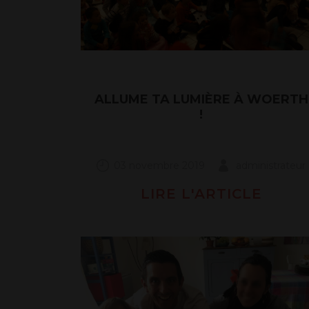
ALLUME TA LUMIÈRE À WOERTH
!
03 novembre 2019
administrateur
LIRE L'ARTICLE