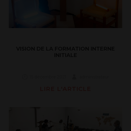
VISION DE LA FORMATION INTERNE
INITIALE
15 décembre 2021
administrateur
LIRE L'ARTICLE