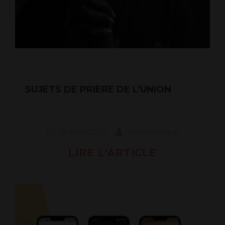
SUJETS DE PRIÈRE DE L’UNION
18 mars 2022
administrateur
LIRE L'ARTICLE