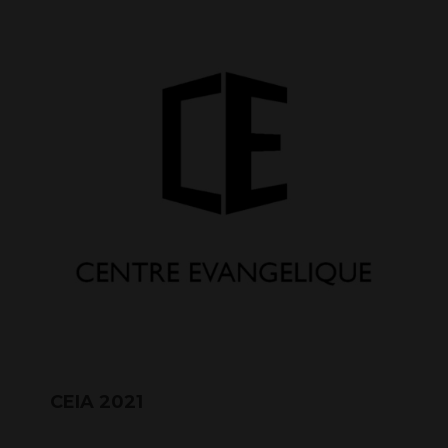
CEIA 2021