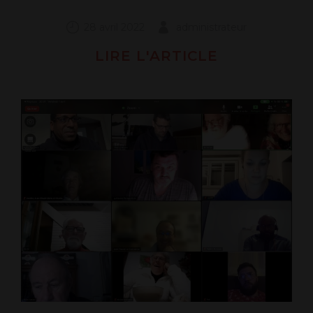
28 avril 2022
administrateur
LIRE L'ARTICLE