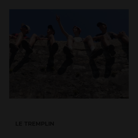
LE TREMPLIN