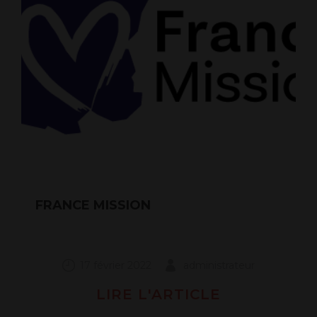
FRANCE MISSION
17 février 2022
administrateur
LIRE L'ARTICLE