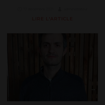
17 décembre 2021
administrateur
LIRE L'ARTICLE