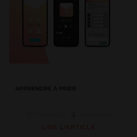
APPRENDRE À PRIER
17 février 2022
administrateur
LIRE L'ARTICLE