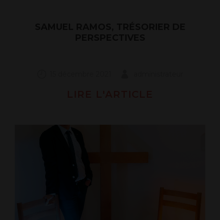
SAMUEL RAMOS, TRÉSORIER DE
PERSPECTIVES
15 décembre 2021
administrateur
LIRE L'ARTICLE