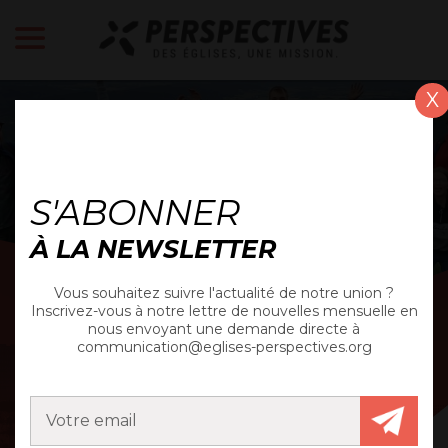
X
ACTUALITÉS
S'ABONNER
À LA NEWSLETTER
Vous souhaitez suivre l'actualité de notre union ?
Inscrivez-vous à notre lettre de nouvelles mensuelle en
nous envoyant une demande directe à
communication@eglises-perspectives.org
NEWS
DE L'UNION