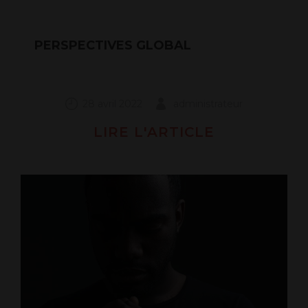
PERSPECTIVES GLOBAL
28 avril 2022
administrateur
LIRE L'ARTICLE