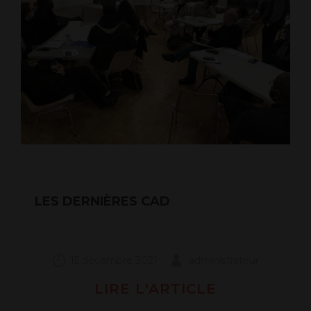
LES DERNIÈRES CAD
15 décembre 2021
administrateur
LIRE L'ARTICLE