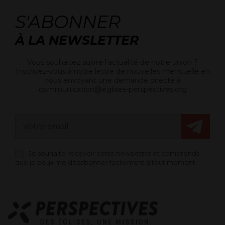
S'ABONNER
À LA NEWSLETTER
Vous souhaitez suivre l'actualité de notre union ?
Inscrivez-vous à notre lettre de nouvelles mensuelle en
nous envoyant une demande directe à
communication@eglises-perspectives.org
Je souhaite recevoir cette newsletter et comprends
que je peux me désabonner facilement à tout moment.