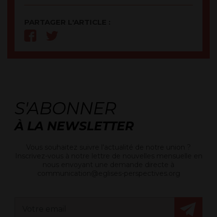
PARTAGER L'ARTICLE :
S'ABONNER
À LA NEWSLETTER
Vous souhaitez suivre l'actualité de notre union ?
Inscrivez-vous à notre lettre de nouvelles mensuelle en
nous envoyant une demande directe à
communication@eglises-perspectives.org