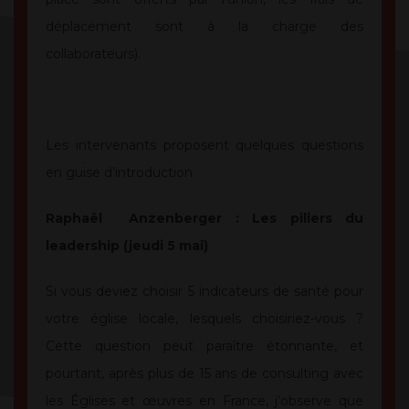
déplacement sont à la charge des
collaborateurs).
Les intervenants proposent quelques questions
en guise d’introduction.
Raphaël Anzenberger : Les piliers du
leadership (jeudi 5 mai)
Si vous deviez choisir 5 indicateurs de santé pour
votre église locale, lesquels choisiriez-vous ?
Cette question peut paraître étonnante, et
pourtant, après plus de 15 ans de consulting avec
les Églises et œuvres en France, j’observe que