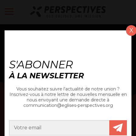
X
ACTUALITÉ
S'ABONNER
À LA NEWSLETTER
Vous souhaitez suivre l'actualité de notre union ?
Inscrivez-vous à notre lettre de nouvelles mensuelle en
nous envoyant une demande directe à
communication@eglises-perspectives.org
FORMATION INTERNE
INITIALE