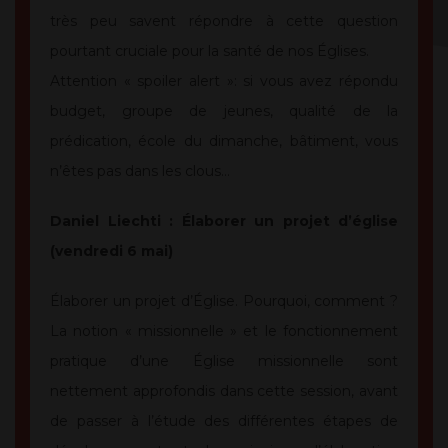
très peu savent répondre à cette question
pourtant cruciale pour la santé de nos Églises.
Attention « spoiler alert »: si vous avez répondu
budget, groupe de jeunes, qualité de la
prédication, école du dimanche, bâtiment, vous
n’êtes pas dans les clous…
Daniel Liechti : Élaborer un projet d’église
(vendredi 6 mai)
Élaborer un projet d’Église. Pourquoi, comment ?
La notion « missionnelle » et le fonctionnement
pratique d’une Église missionnelle sont
nettement approfondis dans cette session, avant
de passer à l’étude des différentes étapes de