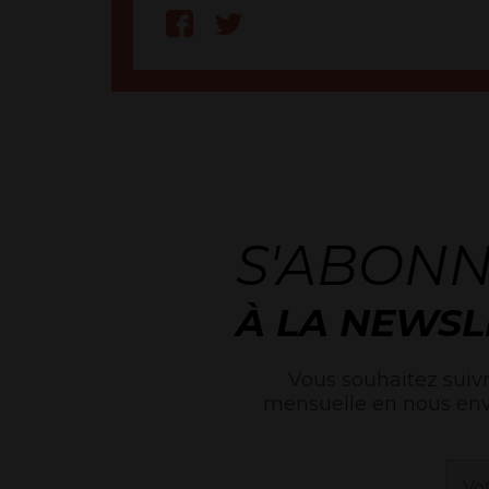
S'ABON
À LA NEWSL
Vous souhaitez suivr
mensuelle en nous en