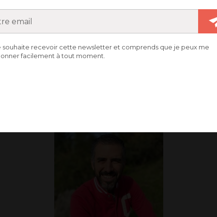
e souhaite recevoir cette newsletter et comprends que je peux me
onner facilement à tout moment.