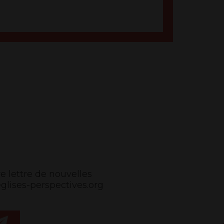
e lettre de nouvelles
ises-perspectives.org