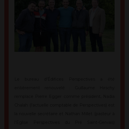
Le bureau d’Édifices Perspectives a été
entièrement renouvelé : Guillaume Hirschy
remplace Pierre Egger comme président, Nadia
Chalah (l’actuelle comptable de Perspectives) est
la nouvelle secrétaire et Nathan Millet (pasteur à
l’Église Perspectives du Pré Saint-Gervais)