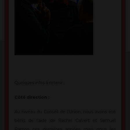
Quelques infos à retenir :
Côté direction :
Au niveau du Conseil de l’Union, nous avons été
bénis de l’aide de Rachel Calvert et Samuel
Ramos ces dernières années mais nous les