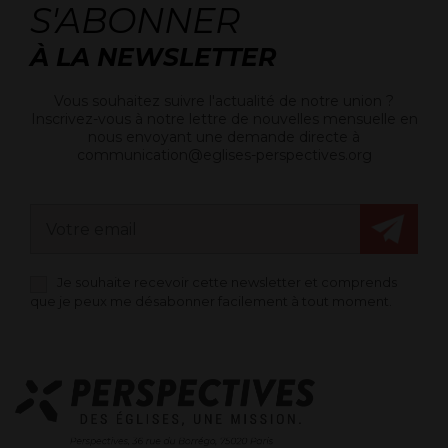
S'ABONNER
À LA NEWSLETTER
Vous souhaitez suivre l'actualité de notre union ?
Inscrivez-vous à notre lettre de nouvelles mensuelle en
nous envoyant une demande directe à
communication@eglises-perspectives.org
Je souhaite recevoir cette newsletter et comprends
que je peux me désabonner facilement à tout moment.