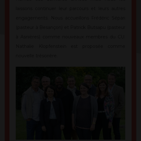
laissons continuer leur parcours et leurs autres
engagements. Nous accueillons Frédéric Sépari
(pasteur à Besançon) et Patrick Butsapu (pasteur
à Asnières) comme nouveaux membres du CU.
Nathalie Klopfenstein est proposée comme
nouvelle trésorière.