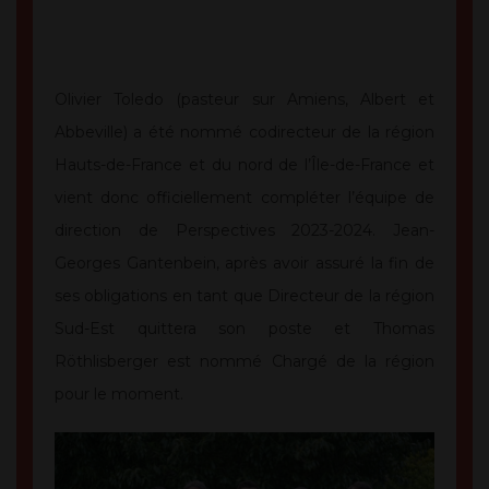
Olivier Toledo (pasteur sur Amiens, Albert et
Abbeville) a été nommé codirecteur de la région
Hauts-de-France et du nord de l’Île-de-France et
vient donc officiellement compléter l’équipe de
direction de Perspectives 2023-2024. Jean-
Georges Gantenbein, après avoir assuré la fin de
ses obligations en tant que Directeur de la région
Sud-Est quittera son poste et Thomas
Röthlisberger est nommé Chargé de la région
pour le moment.