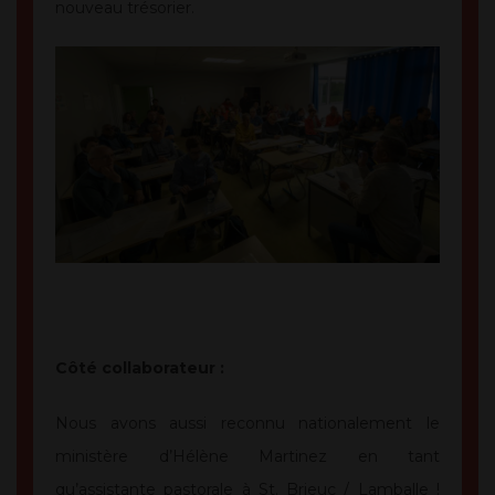
nouveau trésorier.
Côté collaborateur :
Nous avons aussi reconnu nationalement le
ministère d’Hélène Martinez en tant
qu’assistante pastorale à St. Brieuc / Lamballe !