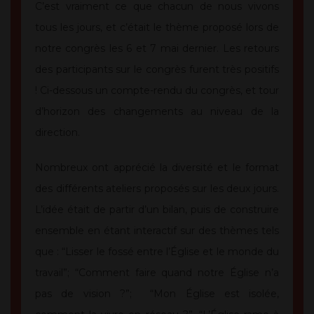
C’est vraiment ce que chacun de nous vivons
tous les jours, et c’était le thème proposé lors de
notre congrès les 6 et 7 mai dernier. Les retours
des participants sur le congrès furent très positifs
! Ci-dessous un compte-rendu du congrès, et tour
d’horizon des changements au niveau de la
direction.
Nombreux ont apprécié la diversité et le format
des différents ateliers proposés sur les deux jours.
L’idée était de partir d’un bilan, puis de construire
ensemble en étant interactif sur des thèmes tels
que : “Lisser le fossé entre l’Église et le monde du
travail”; “Comment faire quand notre Église n’a
pas de vision ?”; “Mon Église est isolée,