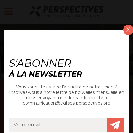
X
ACTUALITÉ
S'ABONNER
À LA NEWSLETTER
Vous souhaitez suivre l'actualité de notre union ?
Inscrivez-vous à notre lettre de nouvelles mensuelle en
nous envoyant une demande directe à
communication@eglises-perspectives.org
COMPTE-RENDU
GÉNÉRAL [CONGRÈS