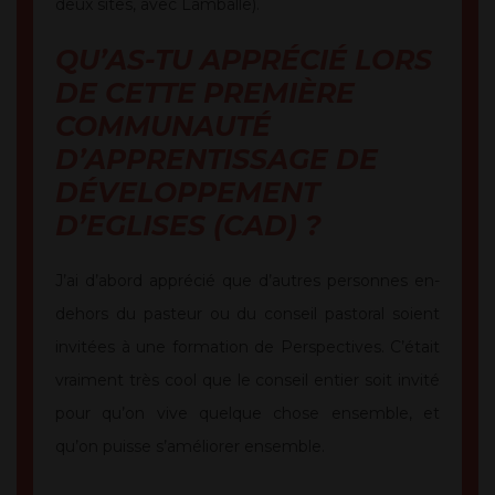
deux sites, avec Lamballe).
QU’AS-TU APPRÉCIÉ LORS
DE CETTE PREMIÈRE
COMMUNAUTÉ
D’APPRENTISSAGE DE
DÉVELOPPEMENT
D’EGLISES (CAD) ?
J’ai d’abord apprécié que d’autres personnes en-
dehors du pasteur ou du conseil pastoral soient
invitées à une formation de Perspectives. C’était
vraiment très cool que le conseil entier soit invité
pour qu’on vive quelque chose ensemble, et
qu’on puisse s’améliorer ensemble.