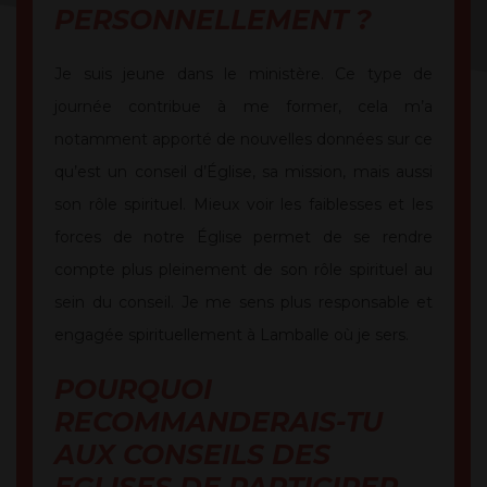
PERSONNELLEMENT ?
Je suis jeune dans le ministère. Ce type de
journée contribue à me former, cela m’a
notamment apporté de nouvelles données sur ce
qu’est un conseil d’Église, sa mission, mais aussi
son rôle spirituel. Mieux voir les faiblesses et les
forces de notre Église permet de se rendre
compte plus pleinement de son rôle spirituel au
sein du conseil. Je me sens plus responsable et
engagée spirituellement à Lamballe où je sers.
POURQUOI
RECOMMANDERAIS-TU
AUX CONSEILS DES