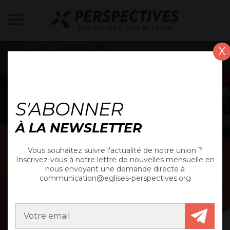
X
ACTUALITÉS
S'ABONNER
À LA NEWSLETTER
Vous souhaitez suivre l'actualité de notre union ?
Inscrivez-vous à notre lettre de nouvelles mensuelle en
nous envoyant une demande directe à
communication@eglises-perspectives.org
NEWS
DE L'UNION