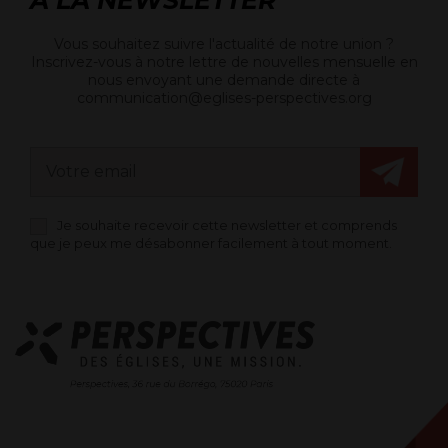
Vous souhaitez suivre l'actualité de notre union ?
Inscrivez-vous à notre lettre de nouvelles mensuelle en
nous envoyant une demande directe à
communication@eglises-perspectives.org
Je souhaite recevoir cette newsletter et comprends
que je peux me désabonner facilement à tout moment.