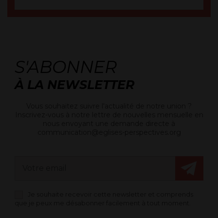
S'ABONNER
À LA NEWSLETTER
Vous souhaitez suivre l'actualité de notre union ?
Inscrivez-vous à notre lettre de nouvelles mensuelle en
nous envoyant une demande directe à
communication@eglises-perspectives.org
Je souhaite recevoir cette newsletter et comprends
que je peux me désabonner facilement à tout moment.