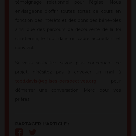
témoignage relationnel pour l’église. Nous
envisageons d’offrir toutes sortes de cours en
fonction des intérêts et des dons des bénévoles
ainsi que des parcours de découverte de la foi
chrétienne, le tout dans un cadre accueillant et
convivial.
Si vous souhaitez savoir plus concernant ce
projet, n’hésitez pas à envoyer un mail à
todd.davis@eglises-perspectives.org
pour
démarrer une conversation. Merci pour vos
prières.
PARTAGER L'ARTICLE :