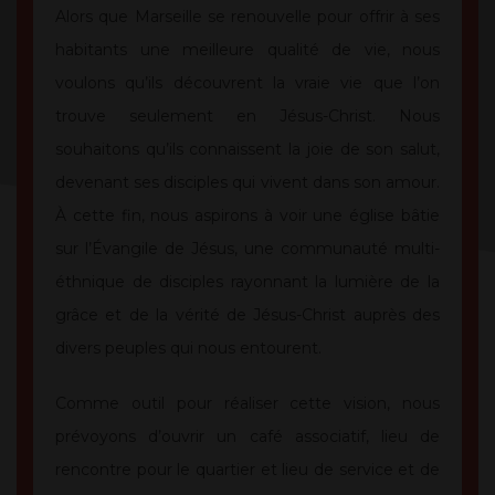
Alors que Marseille se renouvelle pour offrir à ses
habitants une meilleure qualité de vie, nous
voulons qu’ils découvrent la vraie vie que l’on
trouve seulement en Jésus-Christ. Nous
souhaitons qu’ils connaissent la joie de son salut,
devenant ses disciples qui vivent dans son amour.
À cette fin, nous aspirons à voir une église bâtie
sur l’Évangile de Jésus, une communauté multi-
éthnique de disciples rayonnant la lumière de la
grâce et de la vérité de Jésus-Christ auprès des
divers peuples qui nous entourent.
Comme outil pour réaliser cette vision, nous
prévoyons d’ouvrir un café associatif, lieu de
rencontre pour le quartier et lieu de service et de