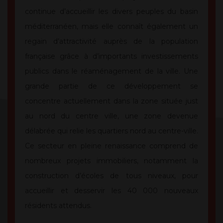
continue d’accueillir les divers peuples du basin
méditerranéen, mais elle connaît également un
regain d’attractivité auprès de la population
française grâce à d’importants investissements
publics dans le réaménagement de la ville. Une
grande partie de ce développement se
concentre actuellement dans la zone située just
au nord du centre ville, une zone devenue
délabrée qui relie les quartiers nord au centre-ville.
Ce secteur en pleine renaissance comprend de
nombreux projets immobiliers, notamment la
construction d’écoles de tous niveaux, pour
accueillir et desservir les 40 000 nouveaux
résidents attendus.