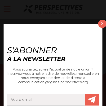
X
ACTUALITÉ
S'ABONNER
À LA NEWSLETTER
Vous souhaitez suivre l'actualité de notre union ?
Inscrivez-vous à notre lettre de nouvelles mensuelle en
nous envoyant une demande directe à
communication@eglises-perspectives.org
MARSEILLE EUROMED
(13)