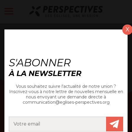
X
ACTUALITÉ
S'ABONNER
À LA NEWSLETTER
Vous souhaitez suivre l'actualité de notre union ?
Inscrivez-vous à notre lettre de nouvelles mensuelle en
nous envoyant une demande directe à
communication@eglises-perspectives.org
ÉGLISE PROTESTANTE
ÉVANGÉLIQUE DE