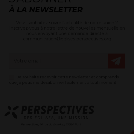
À LA NEWSLETTER
Vous souhaitez suivre l'actualité de notre union ?
Inscrivez-vous à notre lettre de nouvelles mensuelle en
nous envoyant une demande directe à
communication@eglises-perspectives.org
Je souhaite recevoir cette newsletter et comprends
que je peux me désabonner facilement à tout moment.