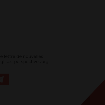
e lettre de nouvelles
ises-perspectives.org