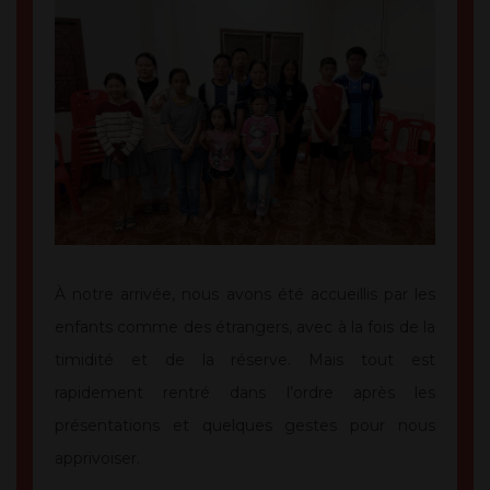
À notre arrivée, nous avons été accueillis par les
enfants comme des étrangers, avec à la fois de la
timidité et de la réserve. Mais tout est
rapidement rentré dans l’ordre après les
présentations et quelques gestes pour nous
apprivoiser.