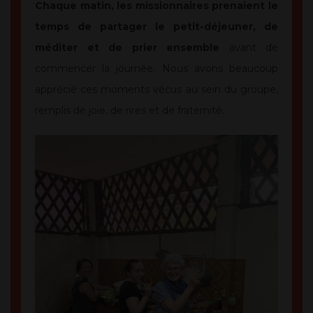
Chaque matin, les missionnaires prenaient le
temps de partager le petit-déjeuner, de
méditer et de prier ensemble
avant de
commencer la journée. Nous avons beaucoup
apprécié ces moments vécus au sein du groupe,
remplis de joie, de rires et de fraternité.