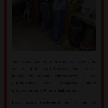
Les visites des petits villages où vivaient les
enfants ont été très instructives. Elles nous ont
permis de
mieux comprendre la vie
quotidienne des villageois, leurs
préoccupations et leurs ambitions.
Nous avons également eu la joie de