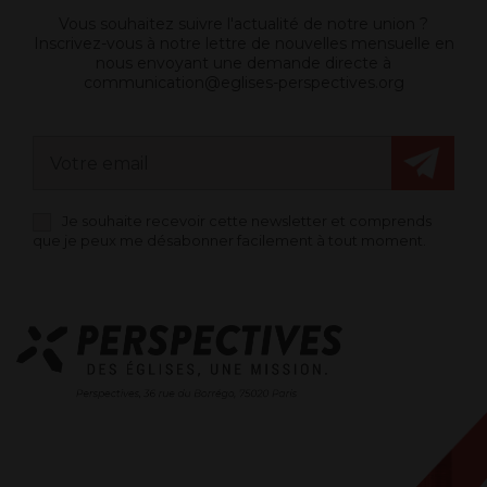
Vous souhaitez suivre l'actualité de notre union ?
Inscrivez-vous à notre lettre de nouvelles mensuelle en
nous envoyant une demande directe à
communication@eglises-perspectives.org
Je souhaite recevoir cette newsletter et comprends
que je peux me désabonner facilement à tout moment.