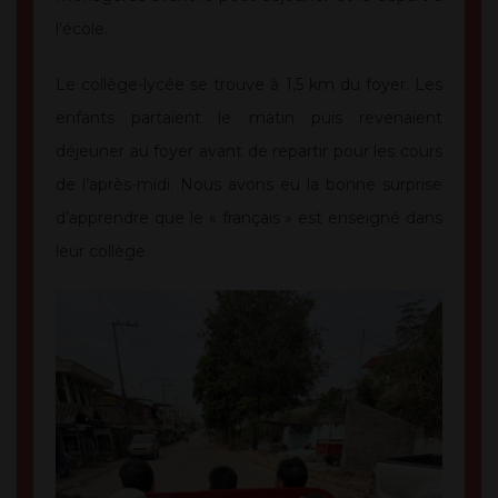
l’école.
Le collège-lycée se trouve à 1,5 km du foyer. Les
enfants partaient le matin puis revenaient
déjeuner au foyer avant de repartir pour les cours
de l’après-midi. Nous avons eu la bonne surprise
d’apprendre que le « français » est enseigné dans
leur collège.