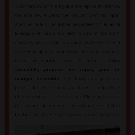
L’immersion dans le foyer a été rapide et intense,
car une seule personne pouvait communiquer
avec les locaux ; les autres ne parlaient ni le lao ni
la langue ethnique Yao Mien. Notre temps étant
compté, nous n’avions qu’une seule semaine à
vivre ensemble. Chacun faisait de son mieux pour
entrer en contact avec les autres :
vivre
ensemble, préparer les repas, prier et
manger ensemble
. Les temps de jeux ont
permis de créer de vraies relations de complicité
et de nombreux éclats de rire. Plusieurs ateliers
de création de perles ou de coloriage ont fait le
bonheur des filles et des garçons, sans exception.