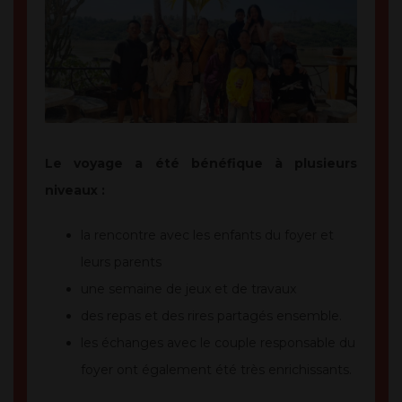
Le voyage a été bénéfique à plusieurs
niveaux :
la rencontre avec les enfants du foyer et
leurs parents
une semaine de jeux et de travaux
des repas et des rires partagés ensemble.
les échanges avec le couple responsable du
foyer ont également été très enrichissants.