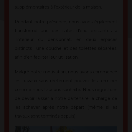
supplémentaires à l’extérieur de la maison.
Pendant notre présence, nous avons également
transformé une des salles d’eau existantes à
l’intérieur du pensionnat, en deux espaces
distincts : une douche et des toilettes séparées,
afin d’en faciliter leur utilisation.
Malgré notre motivation, nous avons commencé
les travaux sans réellement pouvoir les terminer
comme nous l’aurions souhaité. Nous regrettons
de devoir laisser à notre partenaire la charge de
les achever après notre départ (même si les
travaux sont terminés depuis).