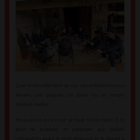
Quel émerveillement de voir ces enfants heureux
devant une poupée, un jouet ou un simple
bonbon Haribo…
Nous avons pu les voir se lever tôt le matin (5 h)
pour se préparer et participer aux tâches
ménagères avant le petit-déjeuner et le départ à