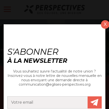
X
ACTUALITÉ
S'ABONNER
À LA NEWSLETTER
Vous souhaitez suivre l'actualité de notre union ?
Inscrivez-vous à notre lettre de nouvelles mensuelle en
nous envoyant une demande directe à
communication@eglises-perspectives.org
MISSION LAOS 2026