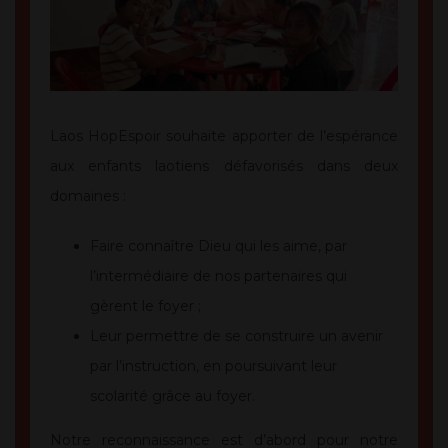
Laos HopEspoir souhaite apporter de l’espérance
aux enfants laotiens défavorisés dans deux
domaines :
Faire connaître Dieu qui les aime, par
l’intermédiaire de nos partenaires qui
gèrent le foyer ;
Leur permettre de se construire un avenir
par l’instruction, en poursuivant leur
scolarité grâce au foyer.
Notre reconnaissance est d’abord pour notre