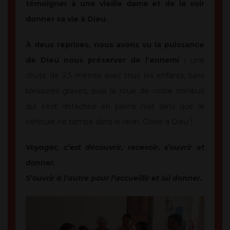
témoigner à une vieille dame et de la voir
donner sa vie à Dieu.
À deux reprises, nous avons vu la puissance
de Dieu nous préserver de l’ennemi :
une
chute de 2,5 mètres avec tous les enfants, sans
blessures graves, puis la roue de notre minibus
qui s’est détachée en pleine nuit sans que le
véhicule ne tombe dans le ravin. Gloire à Dieu !
Voyager, c’est découvrir, recevoir, s’ouvrir et
donner.
S’ouvrir à l’autre pour l’accueillir et lui donner.