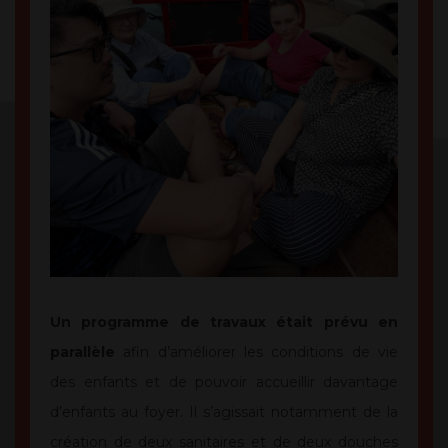
Un programme de travaux était prévu en
parallèle
afin d’améliorer les conditions de vie
des enfants et de pouvoir accueillir davantage
d’enfants au foyer. Il s’agissait notamment de la
création de deux sanitaires et de deux douches