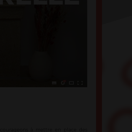
courageons à mettre en place des