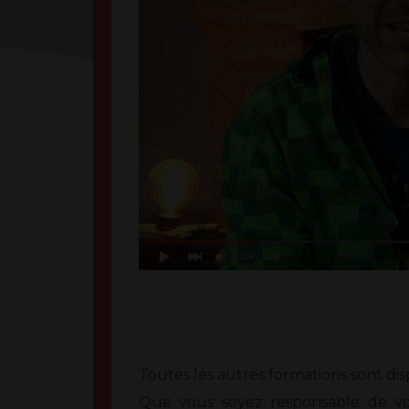
Toutes les autres formations sont disp
Que vous soyez responsable de v