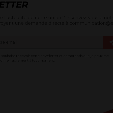
ETTER
e l'actualité de notre union ? Inscrivez-vous à notr
voyant une demande directe à communication@egl
e souhaite recevoir cette newsletter et comprends que je peux me
onner facilement à tout moment.