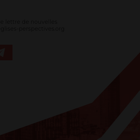
e lettre de nouvelles
ises-perspectives.org