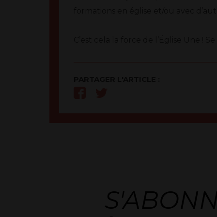
formations en église et/ou avec d’aut
C’est cela la force de l’Église Une ! Se
PARTAGER L'ARTICLE :
S'ABON