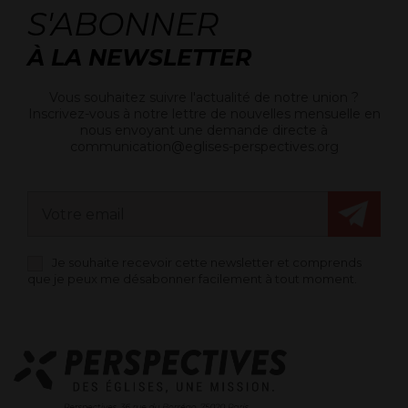
S'ABONNER
À LA NEWSLETTER
Vous souhaitez suivre l'actualité de notre union ?
Inscrivez-vous à notre lettre de nouvelles mensuelle en
nous envoyant une demande directe à
communication@eglises-perspectives.org
Je souhaite recevoir cette newsletter et comprends
que je peux me désabonner facilement à tout moment.