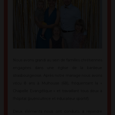
Nous avons grandi au sein de familles chrétiennes
engagées dans une église de la banlieue
strasbourgeoise. Après notre mariage nous avons
vécu 8 ans à Mulhouse (68), fréquentant la «
Chapelle Evangélique » et travaillant tous deux à
l’hôpital (puéricultrice et éducateur sportif).
Deux éléments nous ont conduits à rejoindre