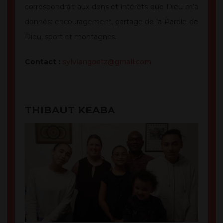
correspondrait aux dons et intérêts que Dieu m’a
donnés: encouragement, partage de la Parole de
Dieu, sport et montagnes.
Contact :
sylviangoetz@gmail.com
THIBAUT KEABA