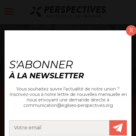
X
ACTUALITÉ
S'ABONNER
À LA NEWSLETTER
Vous souhaitez suivre l'actualité de notre union ?
Inscrivez-vous à notre lettre de nouvelles mensuelle en
nous envoyant une demande directe à
communication@eglises-perspectives.org
LES ÉTUDIANTS
SOUTENUS EN 2024-25