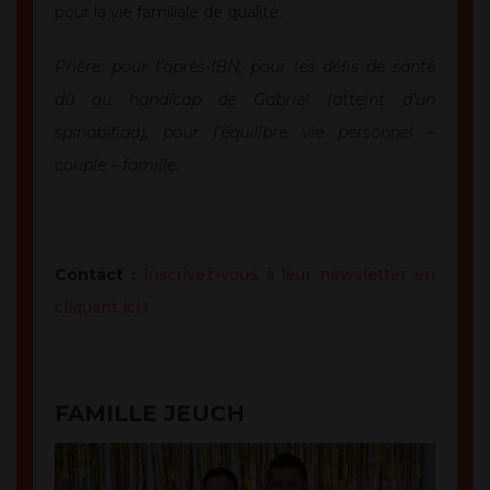
pour la vie familiale de qualité.
Prière: pour l’après-IBN, pour les défis de santé
dû au handicap de Gabriel (atteint d’un
spinabifida), pour l’équilibre vie personnel –
couple – famille.
Contact :
inscrivez-vous à leur newsletter en
cliquant ici !
FAMILLE JEUCH