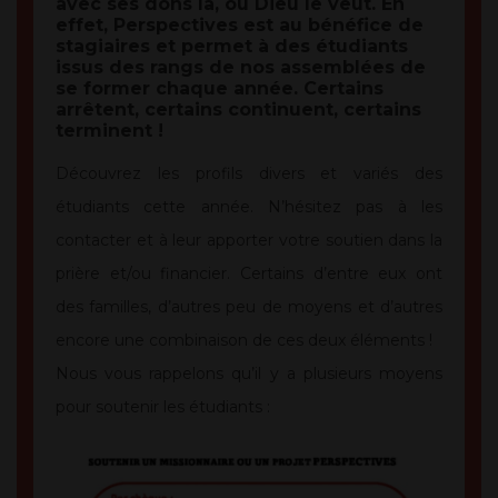
avec ses dons là, où Dieu le veut. En
effet, Perspectives est au bénéfice de
stagiaires et permet à des étudiants
issus des rangs de nos assemblées de
se former chaque année. Certains
arrêtent, certains continuent, certains
terminent !
Découvrez les profils divers et variés des
étudiants cette année. N’hésitez pas à les
contacter et à leur apporter votre soutien dans la
prière et/ou financier. Certains d’entre eux ont
des familles, d’autres peu de moyens et d’autres
encore une combinaison de ces deux éléments !
Nous vous rappelons qu’il y a plusieurs moyens
pour soutenir les étudiants :