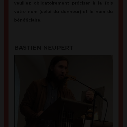
veuillez obligatoirement préciser à la fois
votre nom (celui du donneur) et le nom du
bénéficiaire.
BASTIEN NEUPERT