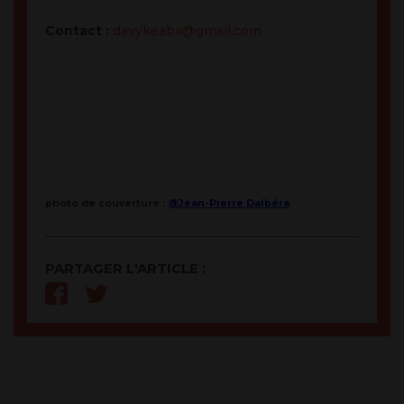
Contact :
davykeaba@gmail.com
photo de couverture :
@Jean-Pierre Dalbéra
PARTAGER L'ARTICLE :