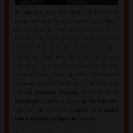
Je suis née dans une famille chrétienne et
travaille auprès d’élèves en situation de handicap.
À 11 ans j’ai eu une forte volonté de passer par le
baptême. L’existence de Dieu a toujours été une
évidence pour moi. Ma relation avec lui à
réellement commencé lors de mes premières
épreuves et c’est au moment où je commençais
à démarrer dans ma vie , que Dieu m’a demandé
de revenir pour me centrer sur lui. Je l’ai suivi et
me suis davantage engagée dans mon église.
Dorénavant je sens que Dieu m’appelle à travailler
dans son ministère, voilà pourquoi
je souhaite
aller à l’Institut Biblique de Genève
.