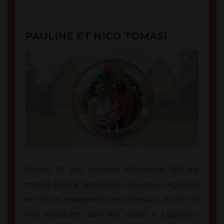
PAULINE ET NICO TOMASI
Nicolas, 37 ans, originaire d’Amnéville (57) est
marié à Pauline depuis 2016. Tous deux originaires
de l’Est et enseignants de profession, ils ont été
très impliqués* dans leur église à Lagny-sur-