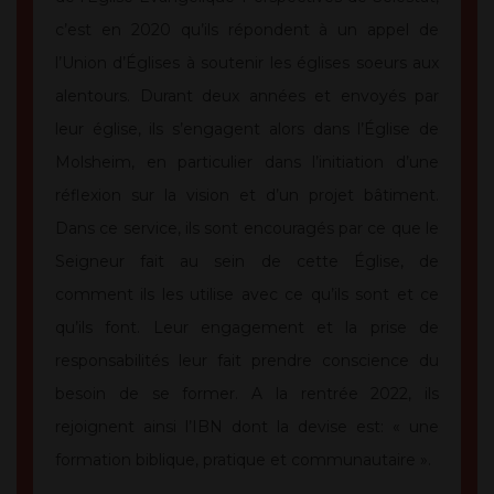
c’est en 2020 qu’ils répondent à un appel de
l’Union d’Églises à soutenir les églises soeurs aux
alentours. Durant deux années et envoyés par
leur église, ils s’engagent alors dans l’Église de
Molsheim, en particulier dans l’initiation d’une
réflexion sur la vision et d’un projet bâtiment.
Dans ce service, ils sont encouragés par ce que le
Seigneur fait au sein de cette Église, de
comment ils les utilise avec ce qu’ils sont et ce
qu’ils font. Leur engagement et la prise de
responsabilités leur fait prendre conscience du
besoin de se former. A la rentrée 2022, ils
rejoignent ainsi l’IBN dont la devise est: « une
formation biblique, pratique et communautaire ».