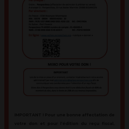
IMPORTANT ! Pour une bonne affectation de
votre don et pour l’édition du reçu fiscal,