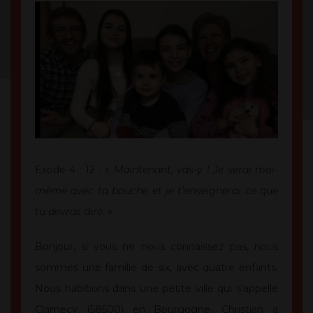
Exode 4 : 12 : «
Maintenant, vas-y ! Je serai moi-
même avec ta bouche et je t’enseignerai ce que
tu devras dire.
»
Bonjour, si vous ne nous connaissez pas, nous
sommes une famille de six, avec quatre enfants.
Nous habitions dans une petite ville qui s’appelle
Clamecy (58500) en Bourgogne. Christian a