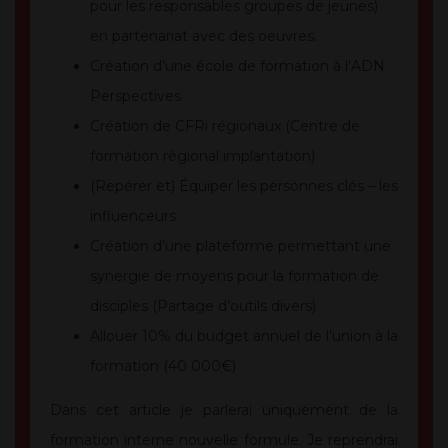
pour les responsables groupes de jeunes)
en partenariat avec des oeuvres.
Création d’une école de formation à l’ADN
Perspectives
Création de CFRi régionaux (Centre de
formation régional implantation)
(Repérer et) Équiper les personnes clés – les
influenceurs
Création d’une plateforme permettant une
synergie de moyens pour la formation de
disciples (Partage d’outils divers)
Allouer 10% du budget annuel de l’union à la
formation (40 000€)
Dans cet article je parlerai uniquement de la
formation interne nouvelle formule. Je reprendrai