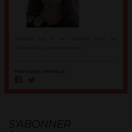
N’hésitez pas à les contacter pour des
informations complémentaires.
PARTAGER L'ARTICLE :
S'ABONNER