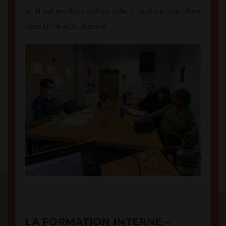
le fil sur les trois autres volets de mon ministère
dans un article ultérieur.
LA FORMATION INTERNE –