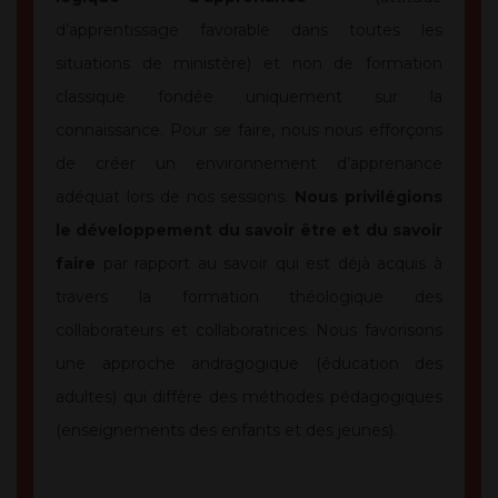
d’apprentissage favorable dans toutes les
situations de ministère) et non de formation
classique fondée uniquement sur la
connaissance. Pour se faire, nous nous efforçons
de créer un environnement d’apprenance
adéquat lors de nos sessions.
Nous privilégions
le développement du savoir être et du savoir
faire
par rapport au savoir qui est déjà acquis à
travers la formation théologique des
collaborateurs et collaboratrices. Nous favorisons
une approche andragogique (éducation des
adultes) qui diffère des méthodes pédagogiques
(enseignements des enfants et des jeunes).