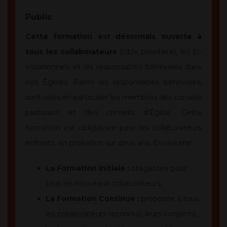
Public
Cette formation est désormais ouverte à
tous les collaborateurs
(cible prioritaire), les bi-
vocationnels et les responsables bénévoles dans
nos Églises. Parmi les responsables bénévoles,
sont visés en particulier les membres des conseils
pastoraux et des conseils d’Église. Cette
formation est obligatoire pour les collaborateurs
entrants, en probation sur deux ans. En résumé :
La Formation Initiale :
obligatoire pour
tous les nouveaux collaborateurs.
La Formation Continue :
proposée à tous
les collaborateurs reconnus, leurs conjoints,