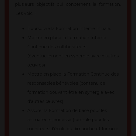
plusieurs objectifs qui concernent la formation.
Les voici :
Poursuivre la Formation Interne Initiale.
Mettre en place la Formation Interne
Continue des collaborateurs
(éventuellement en synergie avec d’autres
œuvres)
Mettre en place la Formation Continue des
responsables bénévoles (contenu de
formation pouvant être en synergie avec
d’autres œuvres)
Assurer la Formation de base pour les
animateurs jeunesse (formule pour les
moniteurs d’école du dimanche et formule