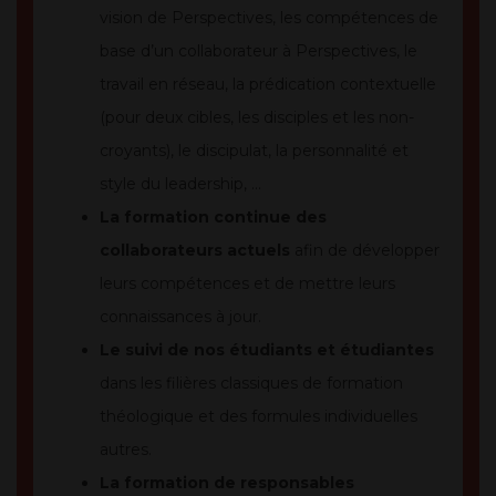
vision de Perspectives, les compétences de
base d’un collaborateur à Perspectives, le
travail en réseau, la prédication contextuelle
(pour deux cibles, les disciples et les non-
croyants), le discipulat, la personnalité et
style du leadership, …
La formation continue des
collaborateurs actuels
afin de développer
leurs compétences et de mettre leurs
connaissances à jour.
Le suivi de nos étudiants et étudiantes
dans les filières classiques de formation
théologique et des formules individuelles
autres.
La formation de responsables