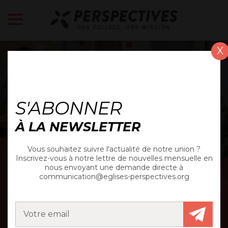
X
ACTUALITÉ
S'ABONNER
À LA NEWSLETTER
Vous souhaitez suivre l'actualité de notre union ?
Inscrivez-vous à notre lettre de nouvelles mensuelle en
nous envoyant une demande directe à
communication@eglises-perspectives.org
LA FORMATION – GAGE
DE LONGÉVITÉ D’UN