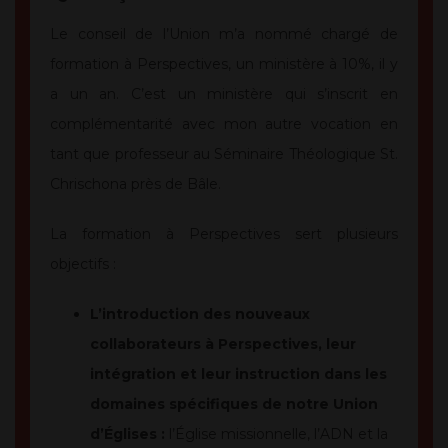
Le conseil de l’Union m’a nommé chargé de
formation à Perspectives, un ministère à 10%, il y
a un an. C’est un ministère qui s’inscrit en
complémentarité avec mon autre vocation en
tant que professeur au Séminaire Théologique St.
Chrischona près de Bâle.
La formation à Perspectives sert plusieurs
objectifs :
L’introduction des nouveaux
collaborateurs à Perspectives, leur
intégration et leur instruction dans les
domaines spécifiques de notre Union
d’Églises :
l’Église missionnelle, l’ADN et la