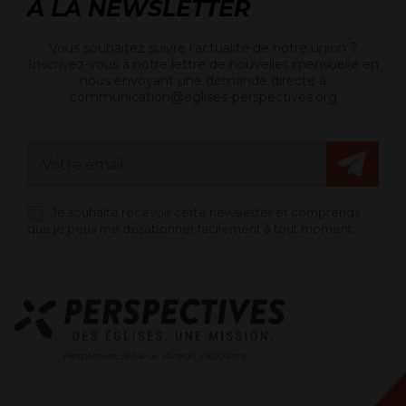
À LA NEWSLETTER
Vous souhaitez suivre l'actualité de notre union ?
Inscrivez-vous à notre lettre de nouvelles mensuelle en
nous envoyant une demande directe à
communication@eglises-perspectives.org
Je souhaite recevoir cette newsletter et comprends
que je peux me désabonner facilement à tout moment.