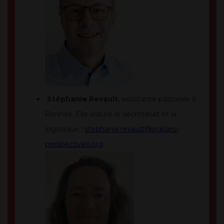
Stéphanie Revault
, assistante pastorale à
Rennes. Elle assure le secrétariat et la
logistique :
stephanie.revault@eglises-
perspectives.org