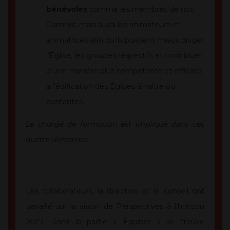
bénévoles
comme les membres de nos
Conseils, mais aussi les animateurs et
animatrices afin qu’ils puissent mieux diriger
l’Église, les groupes respectifs et contribuer
d’une manière plus compétente et efficace
à l’édification des Églises à naître ou
existantes.
Le chargé de formation est impliqué dans ces
quatre domaines.
Les collaborateurs, la direction et le conseil ont
travaillé sur la vision de Perspectives à l’horizon
2027. Dans la partie « Équiper » se trouve