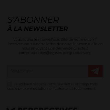
S'ABONNER
À LA NEWSLETTER
Vous souhaitez suivre l'actualité de notre union ?
Inscrivez-vous à notre lettre de nouvelles mensuelle en
nous envoyant une demande directe à
communication@eglises-perspectives.org
Je souhaite recevoir cette newsletter et comprends
que je peux me désabonner facilement à tout moment.