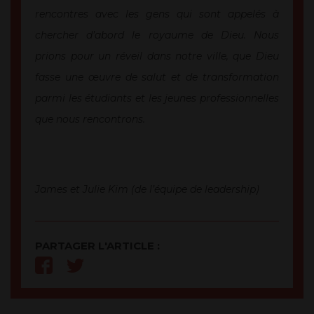
rencontres avec les gens qui sont appelés à
chercher d’abord le royaume de Dieu. Nous
prions pour un réveil dans notre ville, que Dieu
fasse une œuvre de salut et de transformation
parmi les étudiants et les jeunes professionnelles
que nous rencontrons.
James et Julie Kim (de l’équipe de leadership)
PARTAGER L'ARTICLE :