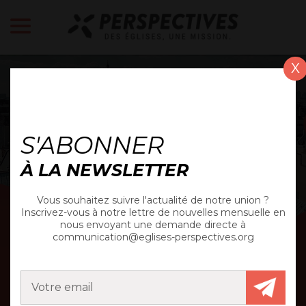
X
ACTUALITÉ
S'ABONNER
À LA NEWSLETTER
Vous souhaitez suivre l'actualité de notre union ?
Inscrivez-vous à notre lettre de nouvelles mensuelle en
nous envoyant une demande directe à
communication@eglises-perspectives.org
PARIS ECCLÉSIA, LES
NOUVELLES