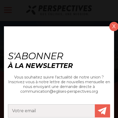
X
ACTUALITÉ
S'ABONNER
À LA NEWSLETTER
Vous souhaitez suivre l'actualité de notre union ?
Inscrivez-vous à notre lettre de nouvelles mensuelle en
nous envoyant une demande directe à
communication@eglises-perspectives.org
MARSEILLE ST-JUST :
RENCONTRE