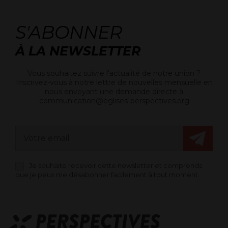
S'ABONNER
À LA NEWSLETTER
Vous souhaitez suivre l'actualité de notre union ?
Inscrivez-vous à notre lettre de nouvelles mensuelle en
nous envoyant une demande directe à
communication@eglises-perspectives.org
Je souhaite recevoir cette newsletter et comprends
que je peux me désabonner facilement à tout moment.