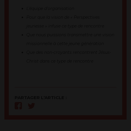
L’équipe d’organisation
Pour que la vision de « Perspectives
jeunesse » infuse ce type de rencontre
Que nous puissions transmettre une vision
missionnelle à cette jeune génération
Que des non-croyants rencontrent Jésus-
Christ dans ce type de rencontre
PARTAGER L'ARTICLE :