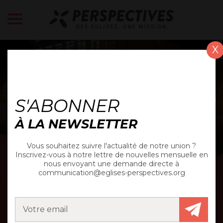
X
ACTUALITÉ
S'ABONNER
À LA NEWSLETTER
Vous souhaitez suivre l'actualité de notre union ?
Inscrivez-vous à notre lettre de nouvelles mensuelle en
nous envoyant une demande directe à
communication@eglises-perspectives.org
CHÂTEAUROUX : LIEU
DE RENCONTRE ET DE