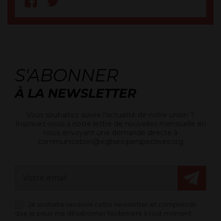
S'ABONNER
À LA NEWSLETTER
Vous souhaitez suivre l'actualité de notre union ?
Inscrivez-vous à notre lettre de nouvelles mensuelle en
nous envoyant une demande directe à
communication@eglises-perspectives.org
Je souhaite recevoir cette newsletter et comprends
que je peux me désabonner facilement à tout moment.