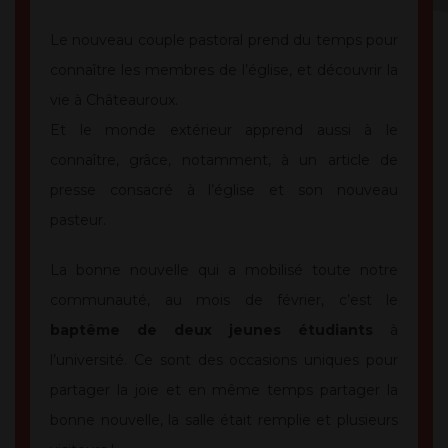
Le nouveau couple pastoral prend du temps pour
connaître les membres de l’église, et découvrir la
vie à Châteauroux.
Et le monde extérieur apprend aussi à le
connaître, grâce, notamment, à un article de
presse consacré à l’église et son nouveau
pasteur.
La bonne nouvelle qui a mobilisé toute notre
communauté, au mois de février, c’est le
baptême de deux jeunes étudiants
à
l’université. Ce sont des occasions uniques pour
partager la joie et en même temps partager la
bonne nouvelle, la salle était remplie et plusieurs