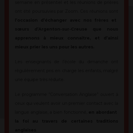
semaine en présentiel et les réunions de prières
ont été poursuivies par Zoom. Ces réunions sont
l’occasion d’échanger avec nos frères et
sœurs d’Argenton-sur-Creuse que nous
apprenons à mieux connaître, et d’ainsi
mieux prier les uns pour les autres.
Les enseignants de l’école du dimanche ont
régulièrement pris en charge les enfants, malgré
une équipe très réduite.
Le programme “Conversation Anglaise” ouvert à
ceux qui veulent avoir un premier contact avec la
langue anglaise, a bien fonctionné,
en abordant
la foi au travers de certaines traditions
anglaises
.