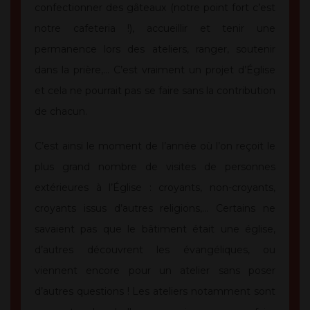
confectionner des gâteaux (notre point fort c’est
notre cafeteria !), accueillir et tenir une
permanence lors des ateliers, ranger, soutenir
dans la prière,… C’est vraiment un projet d’Église
et cela ne pourrait pas se faire sans la contribution
de chacun.
C’est ainsi le moment de l’année où l’on reçoit le
plus grand nombre de visites de personnes
extérieures à l’Église : croyants, non-croyants,
croyants issus d’autres religions,… Certains ne
savaient pas que le bâtiment était une église,
d’autres découvrent les évangéliques, ou
viennent encore pour un atelier sans poser
d’autres questions ! Les ateliers notamment sont