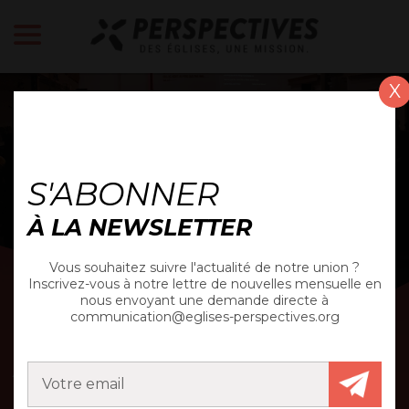
X
ACTUALITÉ
S'ABONNER
À LA NEWSLETTER
Vous souhaitez suivre l'actualité de notre union ?
Inscrivez-vous à notre lettre de nouvelles mensuelle en
nous envoyant une demande directe à
communication@eglises-perspectives.org
A LA CHAPELLE À
MULHOUSE, UNE