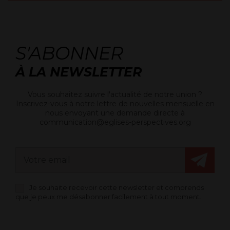
S'ABONNER
À LA NEWSLETTER
Vous souhaitez suivre l'actualité de notre union ?
Inscrivez-vous à notre lettre de nouvelles mensuelle en
nous envoyant une demande directe à
communication@eglises-perspectives.org
Je souhaite recevoir cette newsletter et comprends
que je peux me désabonner facilement à tout moment.