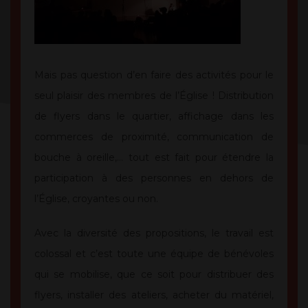
Mais pas question d’en faire des activités pour le
seul plaisir des membres de l’Église ! Distribution
de flyers dans le quartier, affichage dans les
commerces de proximité, communication de
bouche à oreille,… tout est fait pour étendre la
participation à des personnes en dehors de
l’Église, croyantes ou non.
Avec la diversité des propositions, le travail est
colossal et c’est toute une équipe de bénévoles
qui se mobilise, que ce soit pour distribuer des
flyers, installer des ateliers, acheter du matériel,