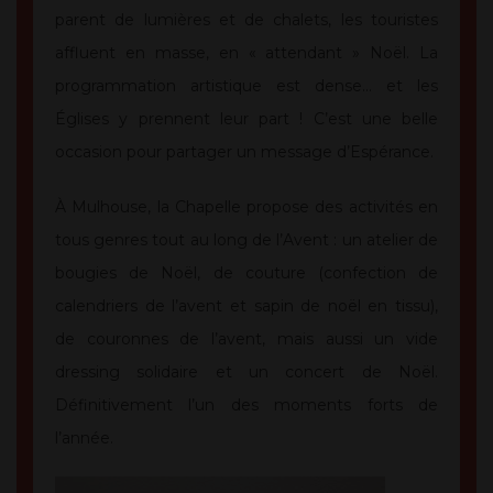
parent de lumières et de chalets, les touristes
affluent en masse, en « attendant » Noël. La
programmation artistique est dense… et les
Églises y prennent leur part ! C’est une belle
occasion pour partager un message d’Espérance.
À Mulhouse, la Chapelle propose des activités en
tous genres tout au long de l’Avent : un atelier de
bougies de Noël, de couture (confection de
calendriers de l’avent et sapin de noël en tissu),
de couronnes de l’avent, mais aussi un vide
dressing solidaire et un concert de Noël.
Définitivement l’un des moments forts de
l’année.