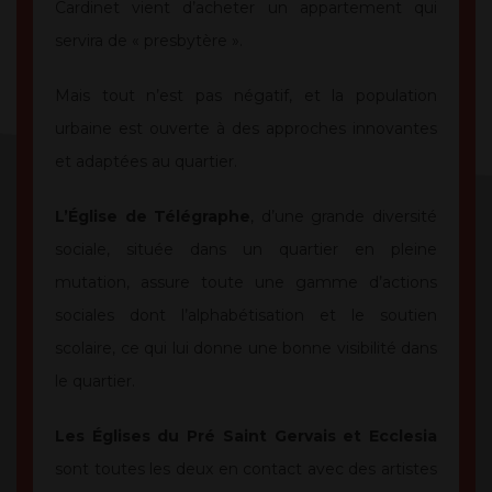
Cardinet vient d’acheter un appartement qui
servira de « presbytère ».
Mais tout n’est pas négatif, et la population
urbaine est ouverte à des approches innovantes
et adaptées au quartier.
L’Église de Télégraphe
, d’une grande diversité
sociale, située dans un quartier en pleine
mutation, assure toute une gamme d’actions
sociales dont l’alphabétisation et le soutien
scolaire, ce qui lui donne une bonne visibilité dans
le quartier.
Les Églises du Pré Saint Gervais et Ecclesia
sont toutes les deux en contact avec des artistes