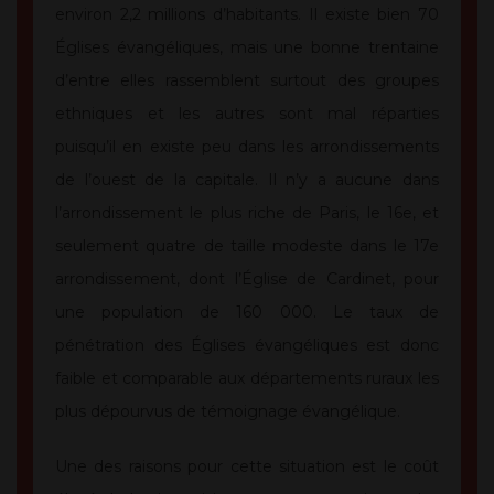
environ 2,2 millions d’habitants. Il existe bien 70
Églises évangéliques, mais une bonne trentaine
d’entre elles rassemblent surtout des groupes
ethniques et les autres sont mal réparties
puisqu’il en existe peu dans les arrondissements
de l’ouest de la capitale. Il n’y a aucune dans
l’arrondissement le plus riche de Paris, le 16e, et
seulement quatre de taille modeste dans le 17e
arrondissement, dont l’Église de Cardinet, pour
une population de 160 000. Le taux de
pénétration des Églises évangéliques est donc
faible et comparable aux départements ruraux les
plus dépourvus de témoignage évangélique.
Une des raisons pour cette situation est le coût