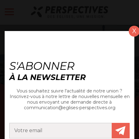
X
ACTUALITÉ
S'ABONNER
À LA NEWSLETTER
Vous souhaitez suivre l'actualité de notre union ?
Inscrivez-vous à notre lettre de nouvelles mensuelle en
nous envoyant une demande directe à
communication@eglises-perspectives.org
LES DÉFIS DE LA
CAPITALE