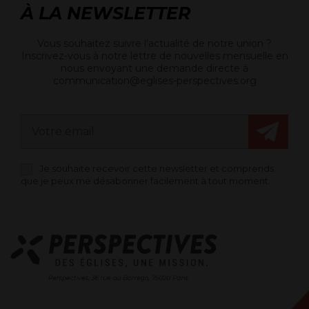
À LA NEWSLETTER
Vous souhaitez suivre l'actualité de notre union ?
Inscrivez-vous à notre lettre de nouvelles mensuelle en
nous envoyant une demande directe à
communication@eglises-perspectives.org
Je souhaite recevoir cette newsletter et comprends
que je peux me désabonner facilement à tout moment.