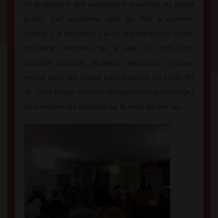
et proposent des expositions ouvertes au grand
public. Cet automne celle du Pré a comme
thème « la fraternité » avec la participation d’une
douzaine d’artistes de la ville. De son côté
Ecclésia propose plusieurs exposition chaque
année dans ses locaux bien adaptés. En cette fin
de 2019 l’expo s’intitule
peregrinatio
(pèlerinage)
et interpelle les visiteurs sur le sens de leur vie.