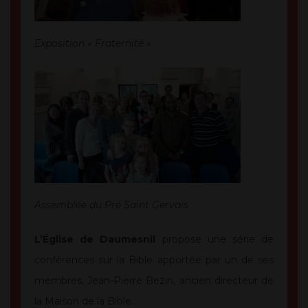
Exposition « Fraternité »
Assemblée du Pré Saint Gervais
L’Église de Daumesnil
propose une série de
conférences sur la Bible apportée par un de ses
membres, Jean-Pierre Bezin, ancien directeur de
la Maison de la Bible.