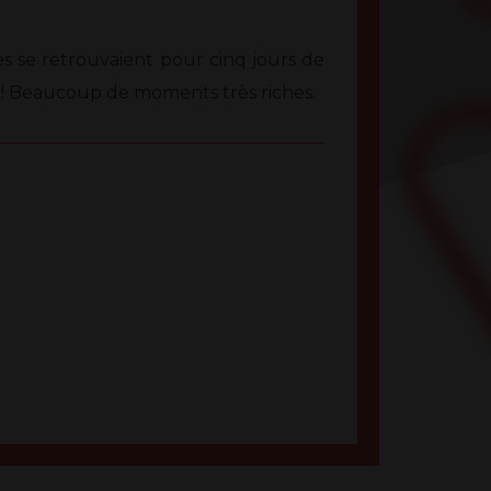
es se retrouvaient pour cinq jours de
ux ! Beaucoup de moments très riches.