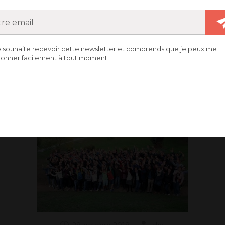
e souhaite recevoir cette newsletter et comprends que je peux me
RAL
onner facilement à tout moment.