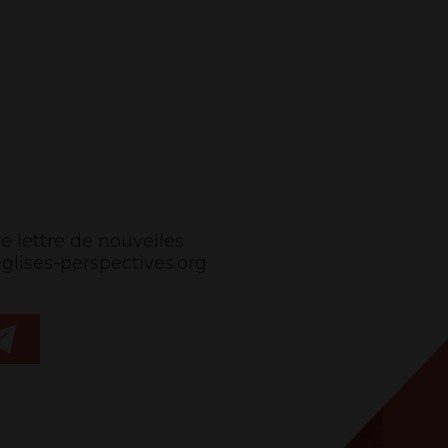
e lettre de nouvelles
ises-perspectives.org