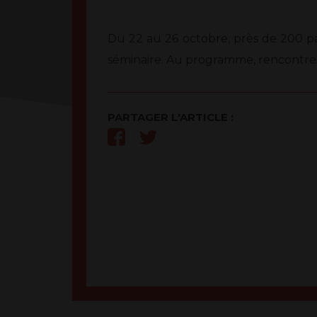
Du 22 au 26 octobre, près de 200 pas
séminaire. Au programme, rencontres, 
PARTAGER L'ARTICLE :